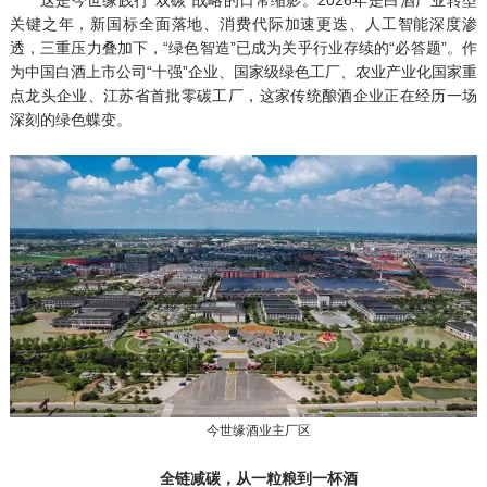
关键之年，新国标全面落地、消费代际加速更迭、人工智能深度渗
透，三重压力叠加下，“绿色智造”已成为关乎行业存续的“必答题”。作
为中国白酒上市公司“十强”企业、国家级绿色工厂、农业产业化国家重
点龙头企业、江苏省首批零碳工厂，这家传统酿酒企业正在经历一场
深刻的绿色蝶变。
今世缘酒业主厂区
全链减碳，从一粒粮到一杯酒