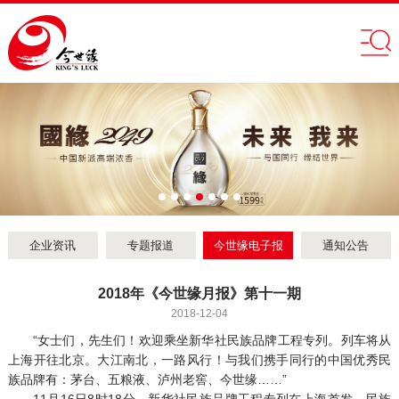
企业资讯
专题报道
今世缘电子报
通知公告
2018年《今世缘月报》第十一期
2018-12-04
“女士们，先生们！欢迎乘坐新华社民族品牌工程专列。列车将从
上海开往北京。大江南北，一路风行！与我们携手同行的中国优秀民
族品牌有：茅台、五粮液、泸州老窖、今世缘……”
11月16日8时18分，新华社民族品牌工程专列在上海首发，民族