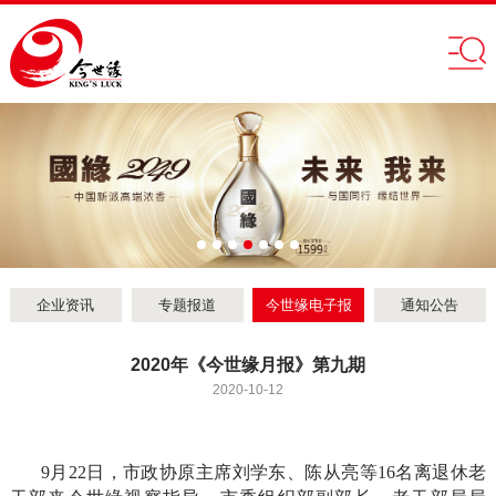
企业资讯
专题报道
今世缘电子报
通知公告
2020年《今世缘月报》第九期
2020-10-12
9月22日，市政协原主席刘学东、陈从亮等16名离退休老