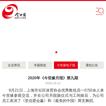
企业资讯
专题报道
今世缘电子报
通知公告
2020年《今世缘月报》第九期
2020-10-12
9月21日，上海市社区体育协会优秀教练员一行50余人来
今世缘参观交流，并在公司升国旗仪式与工间操后，为公司
员工表演了《坚信爱会赢》和《最美的中国》两支舞蹈。