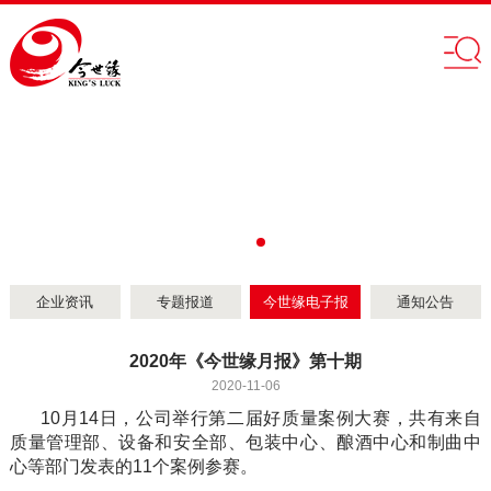
企业资讯
专题报道
今世缘电子报
通知公告
2020年《今世缘月报》第十期
2020-11-06
10月14日，公司举行第二届好质量案例大赛，共有来自
质量管理部、设备和安全部、包装中心、酿酒中心和制曲中
心等部门发表的11个案例参赛。