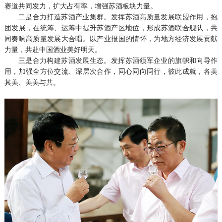
赛道共同发力，扩大占有率，增强苏酒板块力量。
二是合力打造苏酒产业集群。发挥苏酒高质量发展联盟作用，抱
团发展，在统筹、运筹中提升苏酒产区地位，形成苏酒联合舰队，共
同奏响高质量发展大合唱。以产业报国的情怀，为地方经济发展贡献
力量，共赴中国酒业美好明天。
三是合力构建苏酒发展生态。发挥苏酒领军企业的旗帜和向导作
用，加强全方位交流、深层次合作，同心同向同行，彼此成就，各美
其美、美美与共。