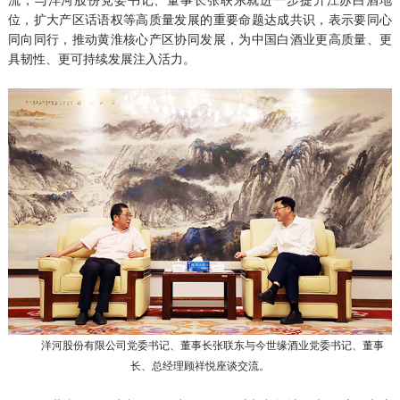
位，扩大产区话语权等高质量发展的重要命题达成共识，表示要同心
同向同行，推动黄淮核心产区协同发展，为中国白酒业更高质量、更
具韧性、更可持续发展注入活力。
洋河股份有限公司党委书记、董事长张联东与今世缘酒业党委书记、董事
长、总经理顾祥悦座谈交流。