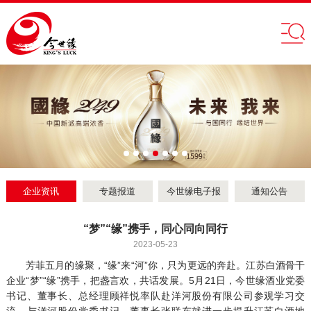
企业资讯
专题报道
今世缘电子报
通知公告
​“梦”“缘”携手，同心同向同行
2023-05-23
芳菲五月的缘聚，“缘”来“河”你，只为更远的奔赴。江苏白酒骨干
企业“梦”“缘”携手，把盏言欢，共话发展。5月21日，今世缘酒业党委
书记、董事长、总经理顾祥悦率队赴洋河股份有限公司参观学习交
流，与洋河股份党委书记、董事长张联东就进一步提升江苏白酒地