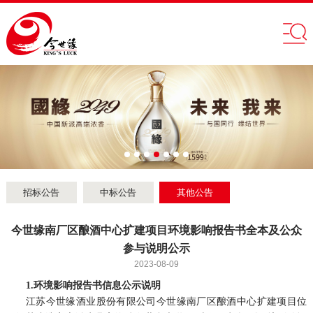
招标公告
中标公告
其他公告
​今世缘南厂区酿酒中心扩建项目环境影响报告书全本及公众
参与说明公示
2023-08-09
1.环境影响报告书信息公示说明
江苏今世缘酒业股份有限公司今世缘南厂区酿酒中心扩建项目位