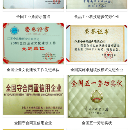
全国工业旅游示范点
食品工业科技进步优秀企业
全国企业文化建设工作先进单位
全国实施卓越绩效模式先进企业
全国守合同重信用企业
全国五一劳动奖状