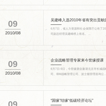
吴建峰入选2010年省有突出贡
09
6月7日，省人力资源和社会保障厅公布了2
2010/08
司副总经理吴建峰榜上有名。 ...
企业战略管理专家来今世缘授课
09
6月7日-9日，今世缘酒业邀请北京市长城
2010/08
司、IBM战略管理公司、波士顿管理咨询公...
“国缘”结缘“低碳经济论坛”
09