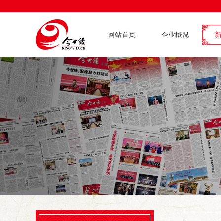
网站首页
企业概况