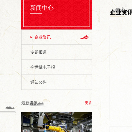
新闻中心
企业资
企业资讯
专题报道
今世缘电子报
通知公告
最新资讯
更多