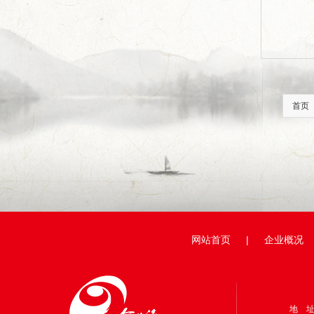
首页
网站首页
|
企业概况
地 