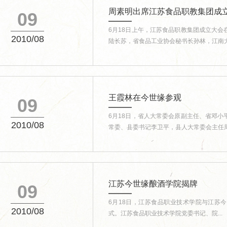
周素明出席江苏食品职教集团成
09
6月18日上午，江苏食品职教集团成立大
2010/08
陆长苏，省食品工业协会秘书长孙林，江南大学
王霞林在今世缘参观
09
6月18日，省人大常委会原副主任、省邓
2010/08
常委、县委书记李卫平，县人大常委会主任周春
江苏今世缘酿酒学院揭牌
09
6月18日，江苏食品职业技术学院与江苏
2010/08
式。江苏食品职业技术学院党委书记、院...