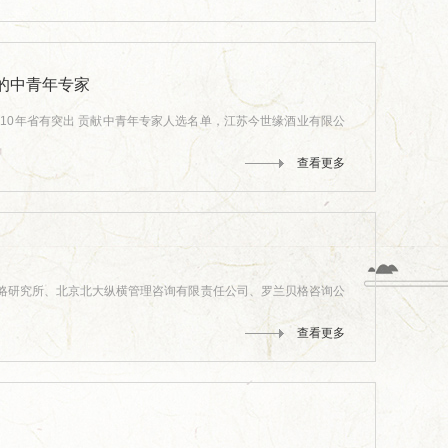
献的中青年专家
010年省有突出 贡献中青年专家人选名单，江苏今世缘酒业有限公
查看更多
战略研究所、北京北大纵横管理咨询有限责任公司、罗兰贝格咨询公
查看更多