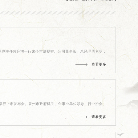
会原副主任凌启鸿一行来今世缘视察。公司董事长、总经理周素明，
查看更多
店举行上市发布会。泉州市政府机关、企事业单位领导，行业协会、
查看更多