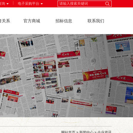
|
查询
电子采购平台
者关系
官方商城
招标信息
联系我们
网站首页
>
新闻中心
>
企业资讯