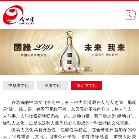
中华缘文化
酒缘文化
缘动力文化
在浩瀚的中华文化长河中，有一种力量潜藏在人与人之间，那就
是“缘”。缘，是一种看不见摸不着，却又无处不在的纽带，将人与人、
人与事、人与物紧密地联系在一起。这种力量，我们称之为“缘动力”。
缘动力文化，正是以这种力量为核心而形成的一种独特的文化现象。
缘动力文化具有开放性、包容性等特点。在全球化日益加深的今
天，它尊重多元文化，追求公正平等，倡导惜缘感恩，重视人际关