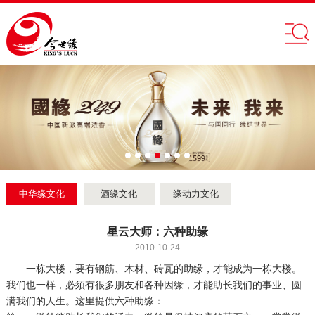
中华缘文化
酒缘文化
缘动力文化
星云大师：六种助缘
2010-10-24
一栋大楼，要有钢筋、木材、砖瓦的助缘，才能成为一栋大楼。
我们也一样，必须有很多朋友和各种因缘，才能助长我们的事业、圆
满我们的人生。这里提供六种助缘：