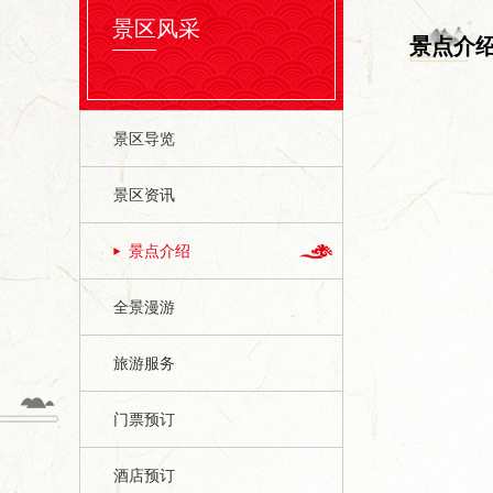
景区风采
景点介
景区导览
景区资讯
景点介绍
全景漫游
旅游服务
门票预订
酒店预订