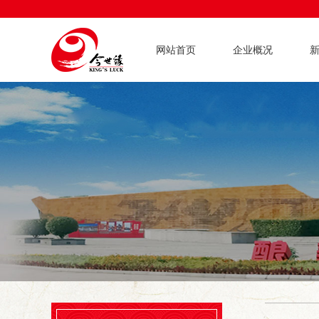
网站首页
企业概况