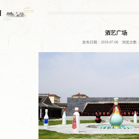
绍
酒艺广场
发布日期：2018-07-06 浏览次数：