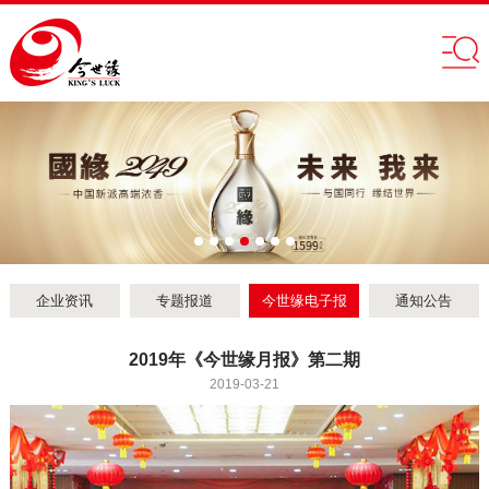
企业资讯
专题报道
今世缘电子报
通知公告
2019年《今世缘月报》第二期
2019-03-21