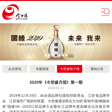
企业资讯
专题报道
今世缘电子报
通知公告
2020年《今世缘月报》第一期
2020-01-22
2019年12月24日，由全国品牌社团组织联席会、江苏省品牌学
会、江苏城市广电协作联盟、今世缘酒业联合主办的“影响中国•赋能未
来”国缘V9—2019江苏品牌大会暨长江品牌年度高峰论坛在南京举
办，国务院原副总理吴桂贤，江苏省品牌学会名誉会长、江苏省原副