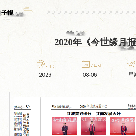
电子报
2020年《今世缘月
2026
08-06
星