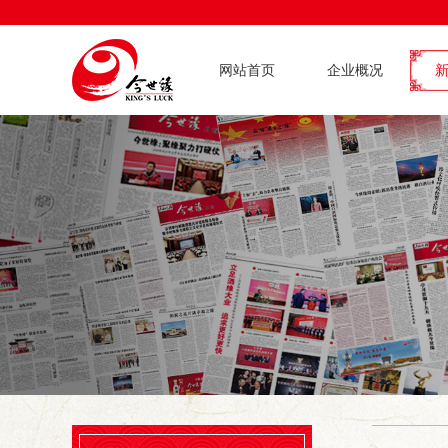
网站首页
企业概况