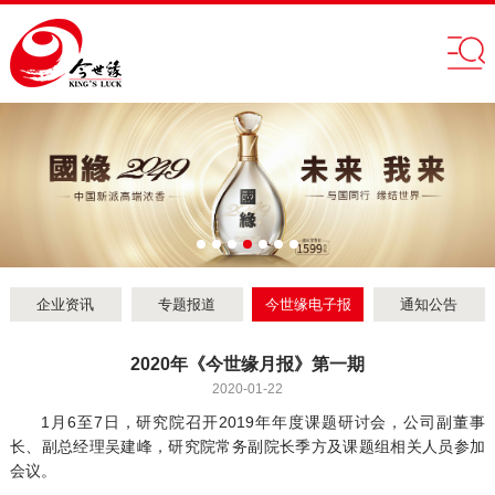
企业资讯
专题报道
今世缘电子报
通知公告
2020年《今世缘月报》第一期
2020-01-22
1月6至7日，研究院召开2019年年度课题研讨会，公司副董事
长、副总经理吴建峰，研究院常务副院长季方及课题组相关人员参加
会议。