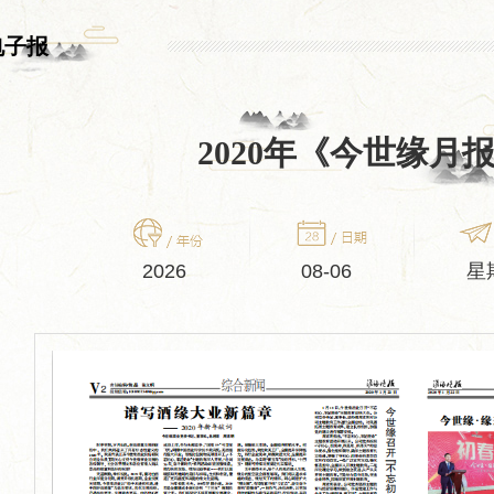
电子报
2020年《今世缘月
2026
08-06
星