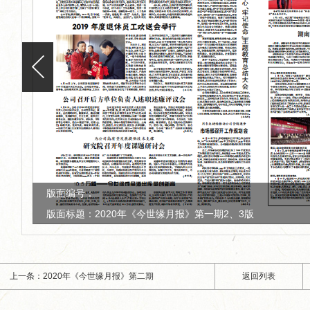
版面编号：
版面标题：2020年《今世缘月报》第一期5、8版
上一条：2020年《今世缘月报》第二期
返回列表