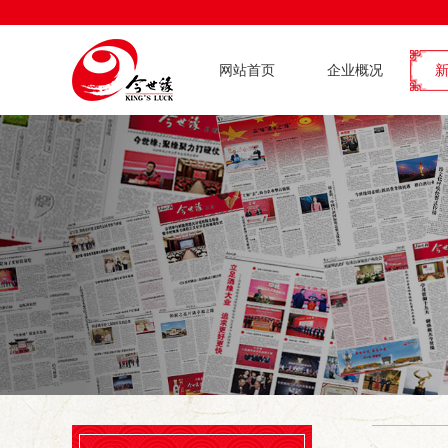
网站首页
企业概况