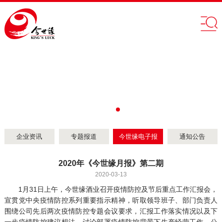
企业资讯
专题报道
今世缘电子报
通知公告
2020年《今世缘月报》第二期
2020-03-13
1月31日上午，今世缘酒业召开疫情防控及节后重点工作汇报会，
宣贯党中央疫情防控系列重要指示精神，听取领导班子、部门负责人
围绕公司先后两次疫情防控专题会议要求，汇报工作落实情况以及下
一步疫情防控建议想法，讨论部署疫情防控背景下生产经营工作。公