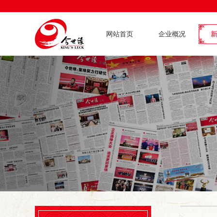
网站首页
企业概况