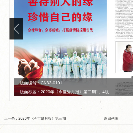
版面编号：CN32-0101
版面标题：2020年《今世缘月报》第二期2、3版
上一条：2020年《今世缘月报》第三期
返回列表