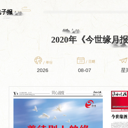
电子报
2020年《今世缘月
2026
08-07
星