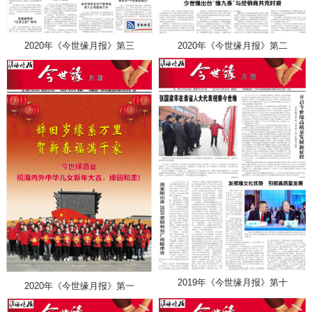
2020年《今世缘月报》第三
2020年《今世缘月报》第二
2019年《今世缘月报》第十
2020年《今世缘月报》第一