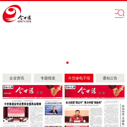
企业资讯
专题报道
今世缘电子报
通知公告