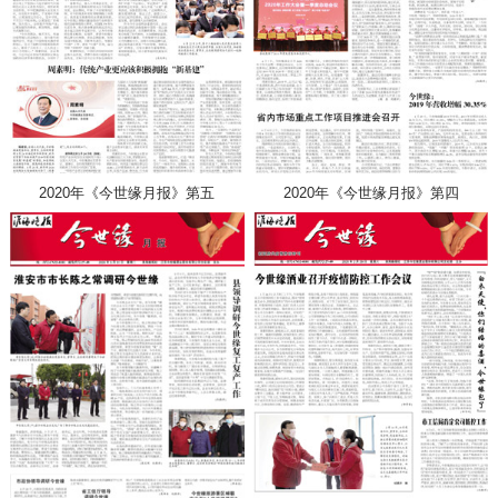
2020年《今世缘月报》第五
2020年《今世缘月报》第四