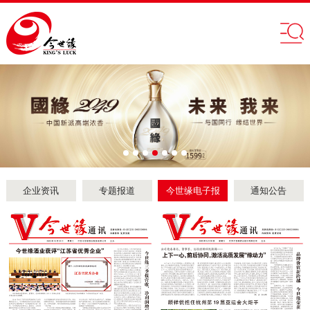
企业资讯
专题报道
今世缘电子报
通知公告