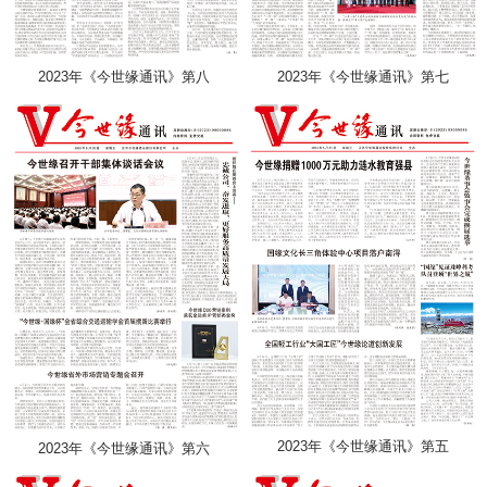
2023年《今世缘通讯》第八
2023年《今世缘通讯》第七
2023年《今世缘通讯》第五
2023年《今世缘通讯》第六