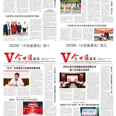
2023年《今世缘通讯》第九
2023年《今世缘通讯》第十