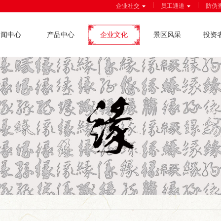
|
|
企业社交
员工通道
防伪
新闻中心
产品中心
企业文化
景区风采
投资