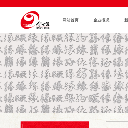
网站首页
企业概况