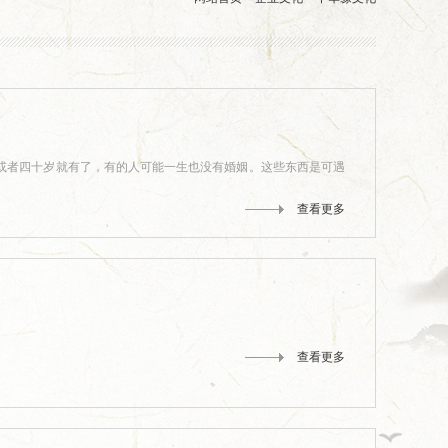
或者四十岁就有了，有的人可能一生也没有婚姻。这些东西是可遇
查看更多
查看更多