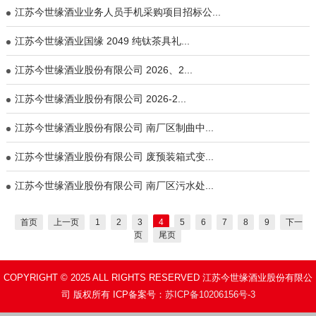
江苏今世缘酒业业务人员手机采购项目招标公...
江苏今世缘酒业国缘 2049 纯钛茶具礼...
江苏今世缘酒业股份有限公司 2026、2...
江苏今世缘酒业股份有限公司 2026-2...
江苏今世缘酒业股份有限公司 南厂区制曲中...
江苏今世缘酒业股份有限公司 废预装箱式变...
江苏今世缘酒业股份有限公司 南厂区污水处...
首页
上一页
1
2
3
4
5
6
7
8
9
下一
页
尾页
COPYRIGHT © 2025 ALL RIGHTS RESERVED 江苏今世缘酒业股份有限公
司 版权所有 ICP备案号：
苏ICP备10206156号-3