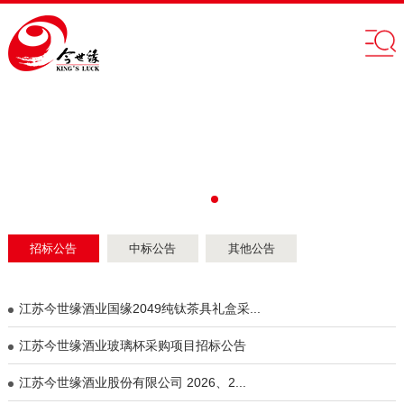
招标公告
中标公告
其他公告
江苏今世缘酒业国缘2049纯钛茶具礼盒采...
江苏今世缘酒业玻璃杯采购项目招标公告
江苏今世缘酒业股份有限公司 2026、2...