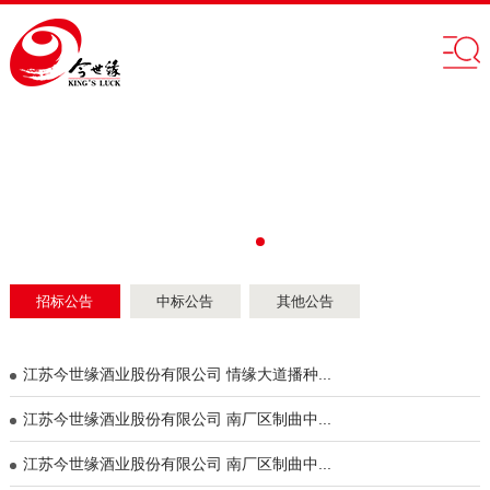
招标公告
中标公告
其他公告
江苏今世缘酒业股份有限公司 情缘大道播种...
江苏今世缘酒业股份有限公司 南厂区制曲中...
江苏今世缘酒业股份有限公司 南厂区制曲中...