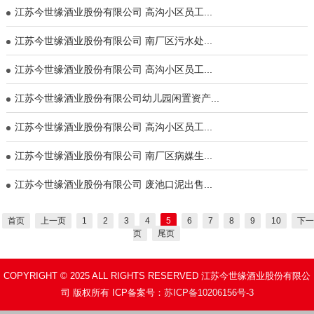
江苏今世缘酒业股份有限公司 高沟小区员工...
江苏今世缘酒业股份有限公司 南厂区污水处...
江苏今世缘酒业股份有限公司 高沟小区员工...
江苏今世缘酒业股份有限公司幼儿园闲置资产...
江苏今世缘酒业股份有限公司 高沟小区员工...
江苏今世缘酒业股份有限公司 南厂区病媒生...
江苏今世缘酒业股份有限公司 废池口泥出售...
首页
上一页
1
2
3
4
5
6
7
8
9
10
下一
页
尾页
COPYRIGHT © 2025 ALL RIGHTS RESERVED 江苏今世缘酒业股份有限公
司 版权所有 ICP备案号：
苏ICP备10206156号-3