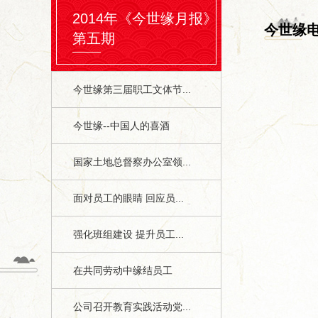
2014年《今世缘月报》
今世缘
第五期
今世缘第三届职工文体节...
今世缘--中国人的喜酒
国家土地总督察办公室领...
面对员工的眼睛 回应员...
强化班组建设 提升员工...
在共同劳动中缘结员工
公司召开教育实践活动党...