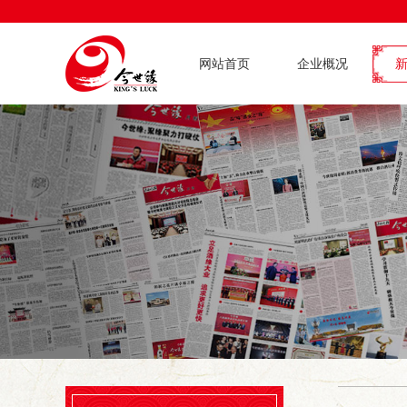
网站首页
企业概况