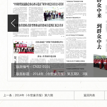
版面编号：CN32-0101
版面标题：2014年《今世缘月报》第五期1、4版
上一条：2014年《今世缘月报》第六期
返回列表