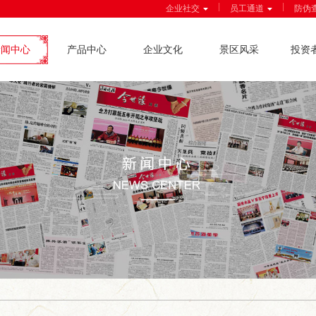
|
|
企业社交
员工通道
防伪
新闻中心
产品中心
企业文化
景区风采
投资