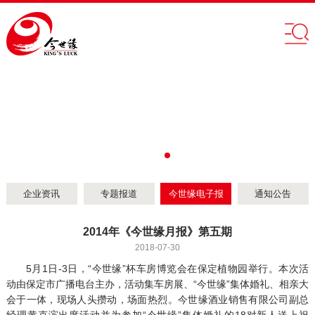
企业资讯
专题报道
今世缘电子报
通知公告
2014年《今世缘月报》第五期
2018-07-30
5月1日-3日，“今世缘”杯车房博览会在保定植物园举行。本次活
动由保定市广播电台主办，活动集车房展、“今世缘”集体婚礼、相亲大
会于一体，现场人头攒动，场面热烈。今世缘酒业销售有限公司副总
经理黄克滨出席活动并为参加“今世缘”集体婚礼的18对新人送上祝