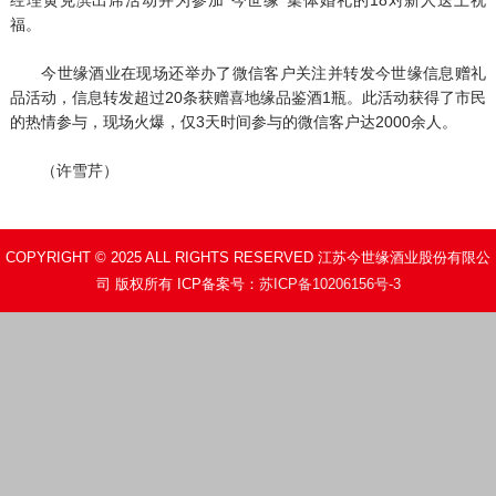
福。
今世缘酒业在现场还举办了微信客户关注并转发今世缘信息赠礼
品活动，信息转发超过20条获赠喜地缘品鉴酒1瓶。此活动获得了市民
的热情参与，现场火爆，仅3天时间参与的微信客户达2000余人。
（许雪芹）
COPYRIGHT © 2025 ALL RIGHTS RESERVED 江苏今世缘酒业股份有限公
司 版权所有 ICP备案号：
苏ICP备10206156号-3