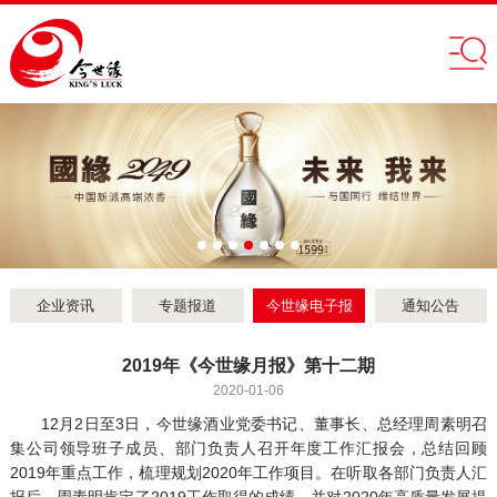
企业资讯
专题报道
今世缘电子报
通知公告
2019年《今世缘月报》第十二期
2020-01-06
12月2日至3日，今世缘酒业党委书记、董事长、总经理周素明召
集公司领导班子成员、部门负责人召开年度工作汇报会，总结回顾
2019年重点工作，梳理规划2020年工作项目。在听取各部门负责人汇
报后，周素明肯定了2019工作取得的成绩，并对2020年高质量发展提