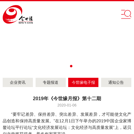
企业资讯
专题报道
今世缘电子报
通知公告
2019年《今世缘月报》第十二期
2020-01-06
“要牢记差异、保持差异、突出差异、发展差异，才可能使文化产
品创造和保持高质量发展。”在12月1日下午举办的2019中国企业家博
鳌论坛平行论坛“文化经济发展论坛：文化经济与高质量发展”上，诺贝
尔文学奖获得者、着名作家莫言说。