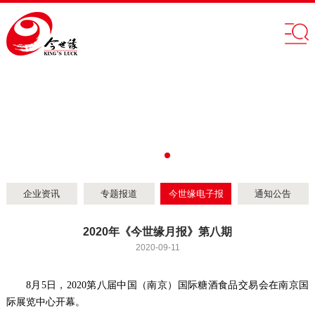
企业资讯
专题报道
今世缘电子报
通知公告
2020年《今世缘月报》第八期
2020-09-11
8
月
5
日，
2020
第八届中国（南京）国际糖酒食品交易会在南京国
际展览中心开幕。