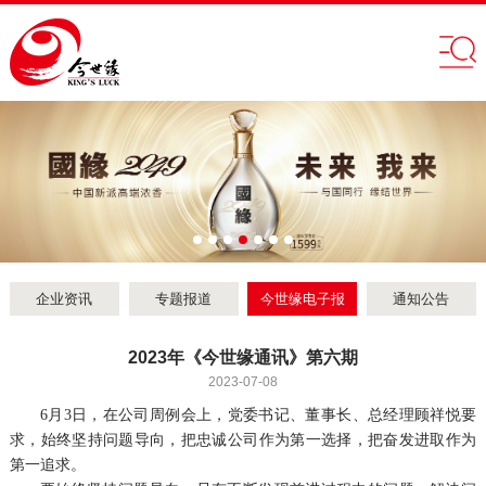
企业资讯
专题报道
今世缘电子报
通知公告
2023年《今世缘通讯》第六期
2023-07-08
6月3日，在公司周例会上，党委书记、董事长、总经理顾祥悦要
求，始终坚持问题导向，把忠诚公司作为第一选择，把奋发进取作为
第一追求。