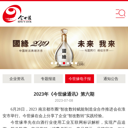
企业资讯
专题报道
今世缘电子报
通知公告
2023年《今世缘通讯》第六期
2023-07-08
6月28日，2023 南京都市圈“智改数转赋能制造业合作推进会在淮
安市举行。今世缘在会上分享了企业“智改数转”实践经验。
今世缘率先在白酒行业使用工业互联网标识解析，实现产品追