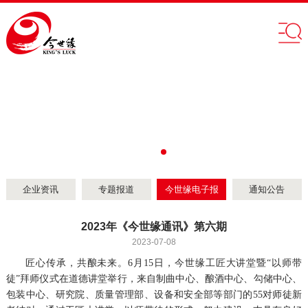
企业资讯
专题报道
今世缘电子报
通知公告
2023年《今世缘通讯》第六期
2023-07-08
匠心传承，共酿未来。6月15日，今世缘工匠大讲堂暨“以师带
徒”拜师仪式在道德讲堂举行，来自制曲中心、酿酒中心、勾储中心、
包装中心、研究院、质量管理部、设备和安全部等部门的55对师徒新