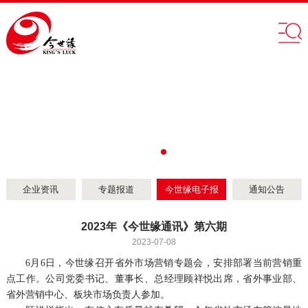
企业资讯
专题报道
今世缘电子报
通知公告
2023年《今世缘通讯》第六期
2023-07-08
6月6日，今世缘召开省外市场营销专题会，安排部署当前营销重
点工作。公司党委书记、董事长、总经理顾祥悦出席，省外事业部、
省外营销中心、板块市场负责人参加。