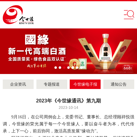
企业资讯
专题报道
今世缘电子报
通知公告
2023年《今世缘通讯》第九期
2023-10-14
9月16日，在公司周例会上，党委书记、董事长、总经理顾祥悦强
调，今世缘的荣光属于每一个今世缘人，要以奋斗者为本，代代传
承，上下一心，前后协同，激活高质发展“缘动力”。