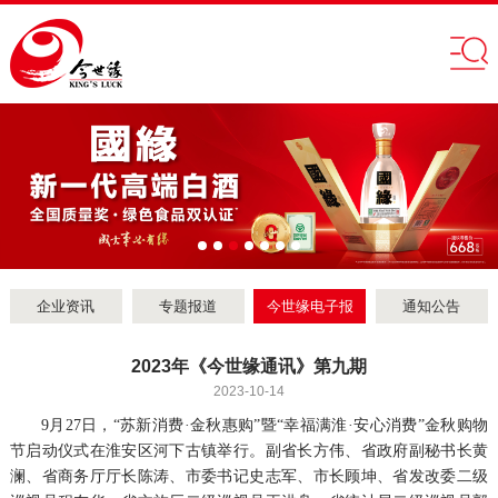
企业资讯
专题报道
今世缘电子报
通知公告
2023年《今世缘通讯》第九期
2023-10-14
9月27日，“苏新消费·金秋惠购”暨“幸福满淮·安心消费”金秋购物
节启动仪式在淮安区河下古镇举行。副省长方伟、省政府副秘书长黄
澜、省商务厅厅长陈涛、市委书记史志军、市长顾坤、省发改委二级