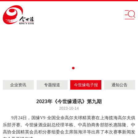
企业资讯
专题报道
今世缘电子报
通知公告
2023年《今世缘通讯》第九期
2023-10-14
9月24日，国缘V9·全国业余高尔夫球精英赛在上海揽海高尔夫俱
乐部开赛。今世缘酒业副总经理羊栋、中高协商务部部长惠陈隆、中
高协全国精英会员积分赛组委会主席陈海洋等出席了本次赛事新闻发