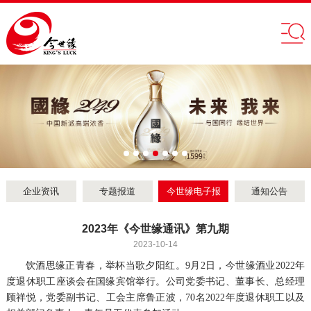
企业资讯
专题报道
今世缘电子报
通知公告
2023年《今世缘通讯》第九期
2023-10-14
饮酒思缘正青春，举杯当歌夕阳红。9月2日，今世缘酒业2022年
度退休职工座谈会在国缘宾馆举行。公司党委书记、董事长、总经理
顾祥悦，党委副书记、工会主席鲁正波，70名2022年度退休职工以及