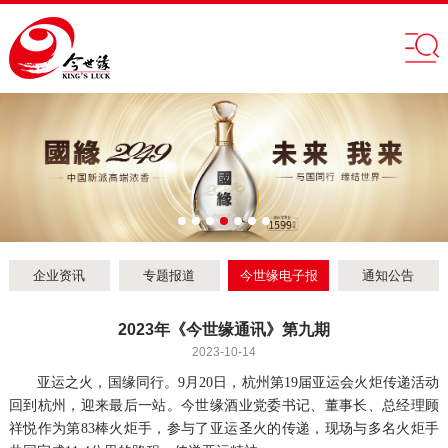
企业资讯
专题报道
今世缘电子报
通知公告
2023年《今世缘通讯》第九期
2023-10-14
亚运之火，国缘同行。9月20日，杭州第19届亚运会火炬传递活动
回到杭州，迎来最后一站。今世缘酒业党委书记、董事长、总经理顾
祥悦作为第83棒火炬手，参与了亚运圣火的传递，现场与多名火炬手