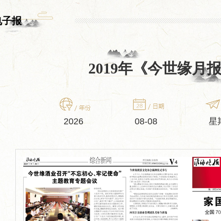
电子报
2019年《今世缘月
2026
08-08
星