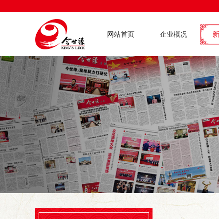
网站首页
企业概况