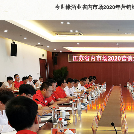
今世缘酒业省内市场2020年营