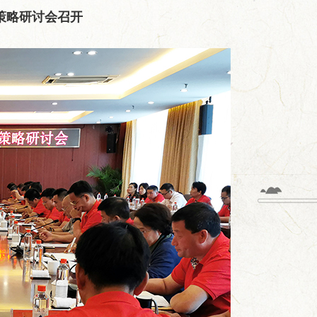
销策略研讨会召开