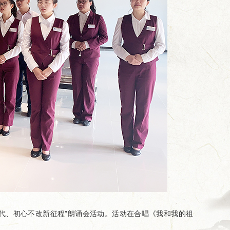
代、初心不改新征程”朗诵会活动。活动在合唱《我和我的祖