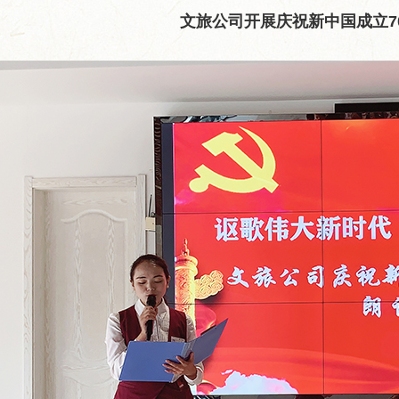
文旅公司开展庆祝新中国成立7