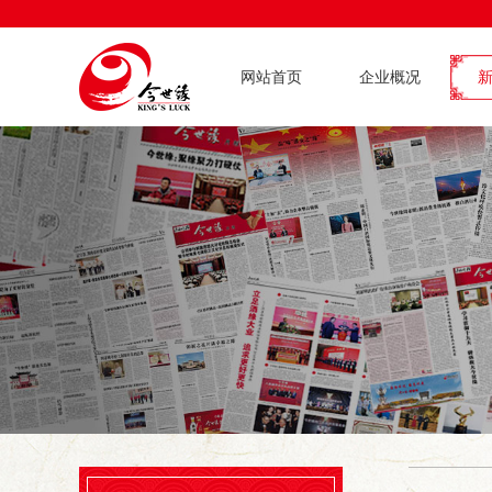
网站首页
企业概况