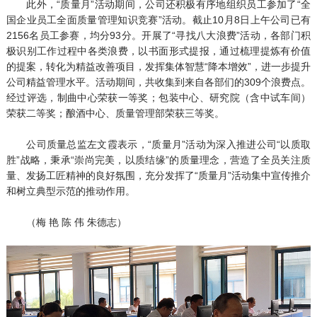
此外，“质量月”活动期间，公司还积极有序地组织员工参加了“全
国企业员工全面质量管理知识竞赛”活动。截止10月8日上午公司已有
2156名员工参赛，均分93分。开展了“寻找八大浪费”活动，各部门积
极识别工作过程中各类浪费，以书面形式提报，通过梳理提炼有价值
的提案，转化为精益改善项目，发挥集体智慧“降本增效”，进一步提升
公司精益管理水平。活动期间，共收集到来自各部们的309个浪费点。
经过评选，制曲中心荣获一等奖；包装中心、研究院（含中试车间）
荣获二等奖；酿酒中心、质量管理部荣获三等奖。
公司质量总监左文霞表示，“质量月”活动为深入推进公司“以质取
胜”战略，秉承“崇尚完美，以质结缘”的质量理念，营造了全员关注质
量、发扬工匠精神的良好氛围，充分发挥了“质量月”活动集中宣传推介
和树立典型示范的推动作用。
（梅 艳 陈 伟 朱德志）