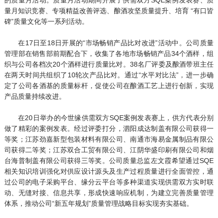
量月知识竞赛、专项精益改善评选、酿酒攻坚质量提升、培育 “有口皆
碑”质量文化等一系列活动。
在17日至18日开展的“市场畅销产品比对改进”活动中。公司质量
管理部在销售部前期配合下，收集了各地市场畅销产品34个酒样，组
织与公司各档次20个酒样进行质量比对。38名厂评委及酿酒带班主任
在两天时间共组织了10轮次产品比对。通过“水平对比法”，进一步确
定了公司各酒基的质量标杆，促使公司在酿酒工艺上进行创新，实现
产品质量持续改进。
在20日举办的今世缘供需双方SQE案例发表赛上，供方代表分别
做了精彩的案例发表。经过评委打分，泗阳成达制盖有限公司获得一
等奖；江苏劲嘉新型包装材料有限公司、南通市海易金属制品有限公
司获得二等奖；江苏双合工贸有限公司、江阴华盛印刷有限公司和烟
台海普制盖有限公司获得三等奖。公司质量总监左文霞希望通过SQE
相关知识培训强化对供应设计源头及生产过程质量进行全面管控，通
过公司的电子采购平台、缘分云平台等多种渠道实现供需双方实时联
动、无缝对接、信息共享，形成快速响应机制，为建立完善质量管理
体系，推动公司“新五年规划”质量管理战略目标实现夯实基础。