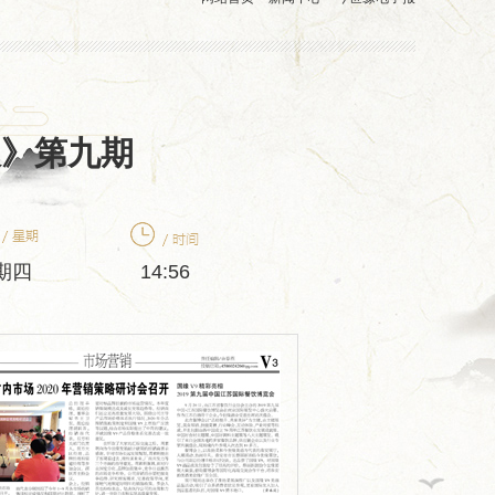
报》第九期
期四
14:56