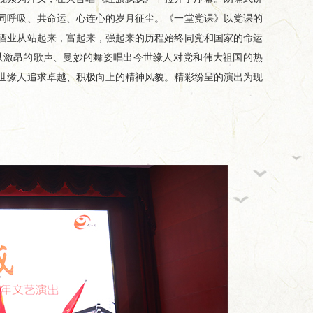
同呼吸、共命运、心连心的岁月征尘。《一堂党课》以党课的
酒业从站起来，富起来，强起来的历程始终同党和国家的命运
以激昂的歌声、曼妙的舞姿唱出今世缘人对党和伟大祖国的热
世缘人追求卓越、积极向上的精神风貌。精彩纷呈的演出为现
缘积极探...
总台×今世缘官宣！李宇春、...