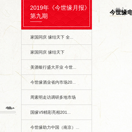
2019年《今世缘月报》
今世缘
第九期
家国同庆 缘结天下 全...
家国同庆 缘结天下
美酒银行盛大开业 今世...
今世缘酒业省内市场20...
周素明走访调研多地市场
国缘V9精彩亮相201...
今世缘助力中国（南京）...