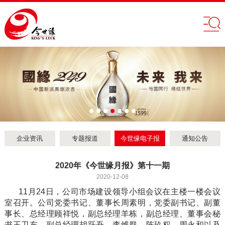
企业资讯
专题报道
今世缘电子报
通知公告
2020年《今世缘月报》第十一期
2020-12-08
11月24日，公司市场建设领导小组会议在主楼一楼会议
室召开。公司党委书记、董事长周素明，党委副书记、副董
事长、总经理顾祥悦，副总经理羊栋，副总经理、董事会秘
书王卫东，副总经理胡跃吾、李维群、陈玖权、周永和以及