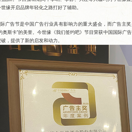
今世缘开启品牌年轻化之路打好了辅助。
国际广告节是中国广告行业具有影响力的重大盛会，而广告主奖
的奥斯卡”的美誉。今世缘《我们签约吧》节目荣获中国国际广告
突破，提供了新的启发和动力。