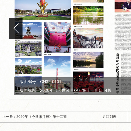
版面编号：CN32-0101
版面标题：2020年《今世缘月报》第十一期2、3版
上一条：2020年《今世缘月报》第十二期
返回列表