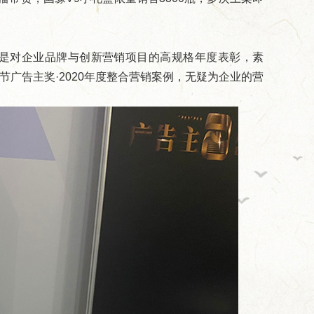
是对企业品牌与创新营销项目的高规格年度表彰，素
节广告主奖·2020年度整合营销案例，无疑为企业的营