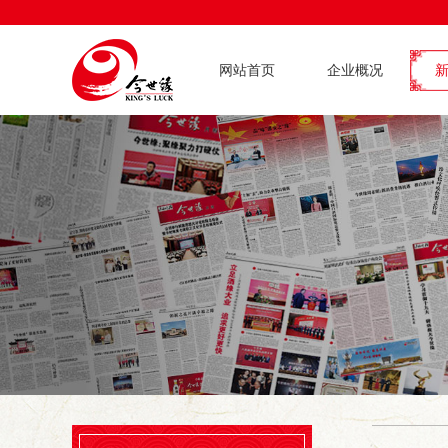
网站首页
企业概况