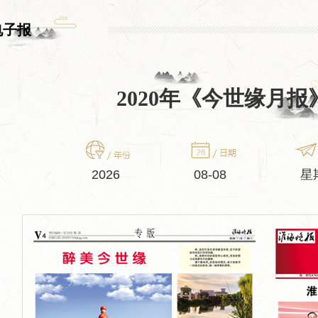
电子报
2020年《今世缘月
2026
08-08
星