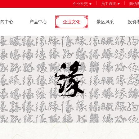
|
|
企业社交
员工通道
防伪
新闻中心
产品中心
企业文化
景区风采
投资