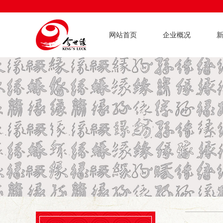
网站首页
企业概况