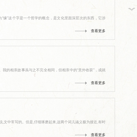
为“缘”这个字是一个哲学的概念，是文化里面深层次的东西，它涉
查看更多
。我的相亲故事虽与之不完全相同，但相亲中的“意外收获”，成就
查看更多
,文中常写的。但是,仔细琢磨起来,这两个词儿涵义极为接近,有时
查看更多