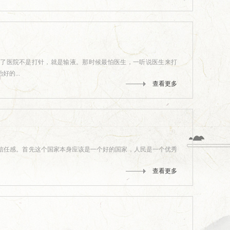
进了医院不是打针，就是输液。那时候最怕医生，一听说医生来打
的...
查看更多
信任感。首先这个国家本身应该是一个好的国家，人民是一个优秀
查看更多