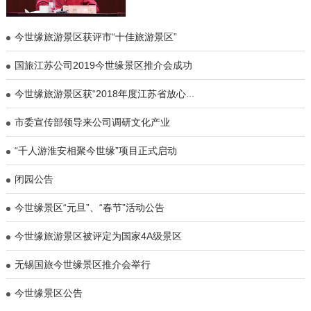
今世缘旅游景区获评市“十佳旅游景区”
国旅江苏公司2019今世缘景区推介会成功
今世缘旅游景区获“2018年度江苏省放心...
市委宣传部领导来公司调研文化产业
“千人游淮安相聚今世缘”项目正式启动
闭园公告
今世缘景区“元旦”、“春节”活动公告
今世缘旅游景区被评定为国家4A级景区
无锡国旅今世缘景区推介会举行
今世缘景区公告