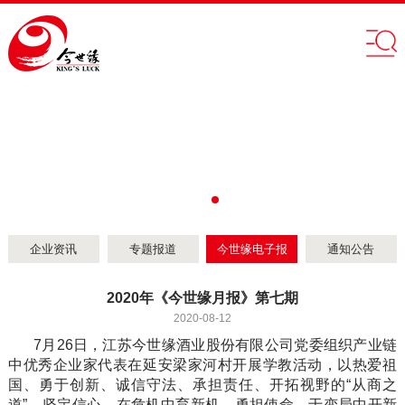
企业资讯
专题报道
今世缘电子报
通知公告
2020年《今世缘月报》第七期
2020-08-12
7月26日，江苏今世缘酒业股份有限公司党委组织产业链
中优秀企业家代表在延安梁家河村开展学教活动，以热爱祖
国、勇于创新、诚信守法、承担责任、开拓视野的“从商之
道”，坚定信心，在危机中育新机，勇担使命，于变局中开新