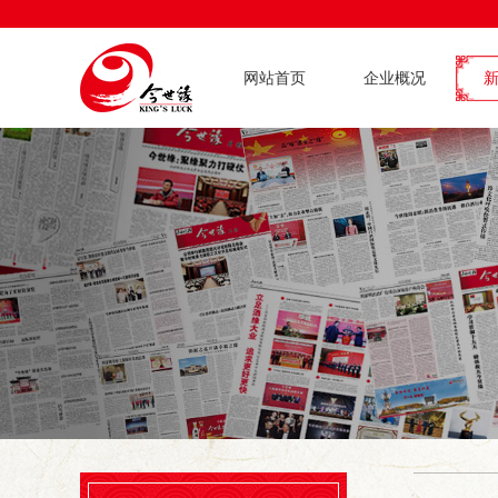
网站首页
企业概况