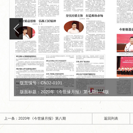
版面编号：CN32-0101
版面标题：2020年《今世缘月报》第七期2、3版
上一条：2020年《今世缘月报》第八期
返回列表