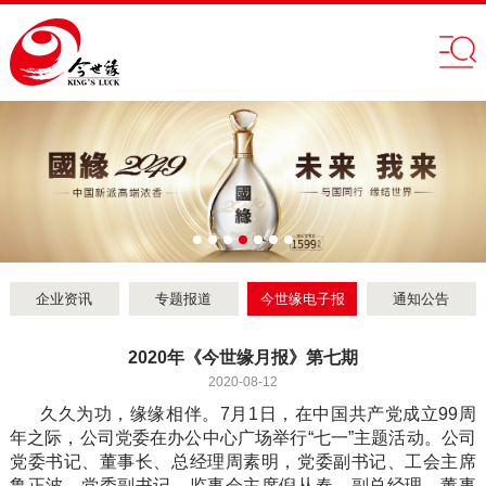
企业资讯
专题报道
今世缘电子报
通知公告
2020年《今世缘月报》第七期
2020-08-12
久久为功，缘缘相伴。7月1日，在中国共产党成立99周
年之际，公司党委在办公中心广场举行“七一”主题活动。公司
党委书记、董事长、总经理周素明，党委副书记、工会主席
鲁正波，党委副书记、监事会主席倪从春，副总经理、董事