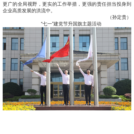
更广的全局视野，更实的工作举措，更强的责任担当投身到
企业高质发展的洪流中。
（孙定贵）
“七一”建党节升国旗主题活动