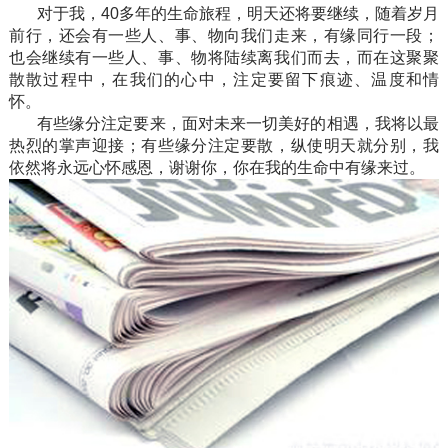
对于我，40多年的生命旅程，明天还将要继续，随着岁月
前行，还会有一些人、事、物向我们走来，有缘同行一段；
也会继续有一些人、事、物将陆续离我们而去，而在这聚聚
散散过程中，在我们的心中，注定要留下痕迹、温度和情
怀。
有些缘分注定要来，面对未来一切美好的相遇，我将以最
热烈的掌声迎接；有些缘分注定要散，纵使明天就分别，我
依然将永远心怀感恩，谢谢你，你在我的生命中有缘来过。